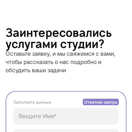
Заинтересовались
услугами студии?
Оставьте заявку, и мы свяжемся с вами,
чтобы рассказать о нас подробно и
обсудить ваши задачи
Ответим завтра
Заполните данные
Введите Имя*