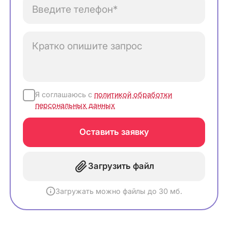
Введите телефон*
Кратко опишите запрос
Я соглашаюсь с
политикой обработки
персональных данных
Оставить заявку
Загрузить файл
Загружать можно файлы до 30 мб.