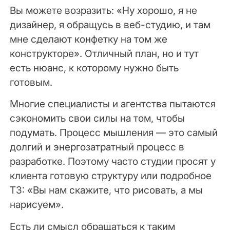
Вы можете возразить: «Ну хорошо, я не
дизайнер, я обращусь в веб-студию, и там
мне сделают конфетку на том же
конструкторе». Отличный план, но и тут
есть нюанс, к которому нужно быть
готовым.
Многие специалисты и агентства пытаются
сэкономить свои силы на том, чтобы
подумать. Процесс мышления — это самый
долгий и энергозатратный процесс в
разработке. Поэтому часто студии просят у
клиента готовую структуру или подробное
ТЗ: «Вы нам скажите, что рисовать, а мы
нарисуем».
Есть ли смысл обращаться к таким