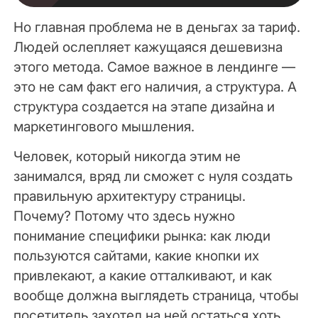
Но главная проблема не в деньгах за тариф.
Людей ослепляет кажущаяся дешевизна
этого метода. Самое важное в лендинге —
это не сам факт его наличия, а структура. А
структура создается на этапе дизайна и
маркетингового мышления.
Человек, который никогда этим не
занимался, вряд ли сможет с нуля создать
правильную архитектуру страницы.
Почему? Потому что здесь нужно
понимание специфики рынка: как люди
пользуются сайтами, какие кнопки их
привлекают, а какие отталкивают, и как
вообще должна выглядеть страница, чтобы
посетитель захотел на ней остаться хоть