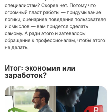
специалистам? Скорее нет. Потому что
огромный пласт работы — придумывание
логики, сценариев поведения пользователя
и смыслов — вам придется сделать
самому. А ради этого и затевалось
обращение к профессионалам, чтобы этого
не делать.
Итог: эконо
мия или
заработок?