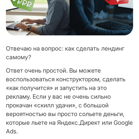
Отвечаю на вопрос
: как сделать лендинг
самому?
Ответ очень простой. Вы можете
воспользоваться конструктором, сделать
«как получится» и запустить на это
рекламу. Если у вас не очень сильно
прокачан «скилл удачи», с большой
вероятностью вы просто сольете деньги,
которые льете на Яндекс.Директ или Google
Ads.