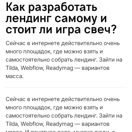
Как разработать
лендинг самому и
стоит ли игра свеч?
Сейчас в интернете действительно очень
много площадок, где можно взять и
самостоятельно собрать лендинг. Зайти на
Tilda, Webflow, Readymag — вариантов
масса.
Сейчас в интернете действительно очень
много площадок, где можно взять и
самостоятельно собрать лендинг. Зайти на
Tilda, Webflow, Readymag — вариантов