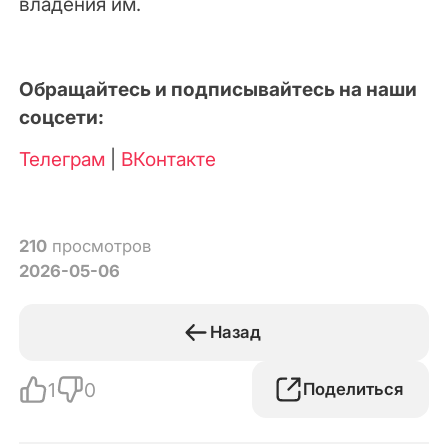
владения им.
Обращайтесь и подписывайтесь на наши
соцсети:
Телеграм
|
ВКонтакте
210
просмотров
2026-05-06
Назад
1
0
Поделиться