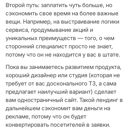
Второй путь: заплатить чуть больше, но
сэкономить свое время на более важные
вещи. Например, на выстраивание логики
сервиса, продумывание акций и
уникальных преимуществ — того, о чем
сторонний специалист просто не знает,
потому что он не находится у вас в штате.
Пока вы занимаетесь развитием продукта,
хороший дизайнер или студия (которая не
требует от вас досконального ТЗ, а сама
предлагает наилучший вариант) сделает
вам одностраничный сайт. Такой лендинг в
дальнейшем сэкономит вам деньги на
рекламе, потому что он будет
конвертировать посетителей в заявки.