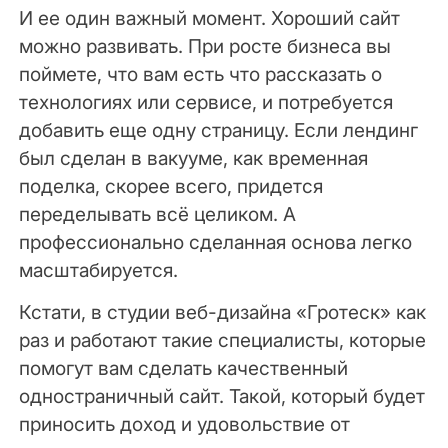
И ее один важный момент. Хороший сайт
можно развивать. При росте бизнеса вы
поймете, что вам есть что рассказать о
технологиях или сервисе, и потребуется
добавить еще одну страницу. Если лендинг
был сделан в вакууме, как временная
поделка, скорее всего, придется
переделывать всё целиком. А
профессионально сделанная основа легко
масштабируется.
Кстати, в студии веб-дизайна «Гротеск» как
раз и работают такие специалисты, которые
помогут вам сделать качественный
одностраничный сайт. Такой, который будет
приносить доход и удовольствие от