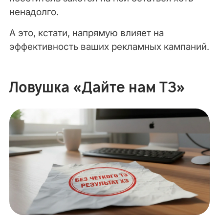
ненадолго.
А это, кстати, напрямую влияет на
эффективность ваших рекламных кампаний.
Ловушка «Дайте нам ТЗ»