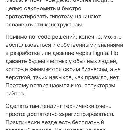
масса. И понятное дело, многие люди, с
целью сэкономить и быстро
протестировать гипотезу, начинают
осваивать эти конструкторы.
Помимо no-code решений, конечно, можно
воспользоваться и собственными знаниями
в разработке или дизайне через Figma. Но
давайте будем честны: у обычных людей,
которые занимаются своим бизнесом, а не
версткой, таких навыков, как правило, нет.
Поэтому возвращаемся к конструкторам
сайтов.
Сделать там лендинг технически очень
просто: достаточно зарегистрироваться.
Практически везде есть бесплатный