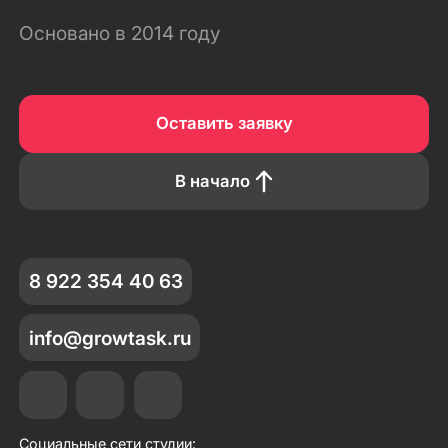
Основано в 2014 году
Оставить заявку
В начало
8 922 354 40 63
info@growtask.ru
Социальные сети студии: