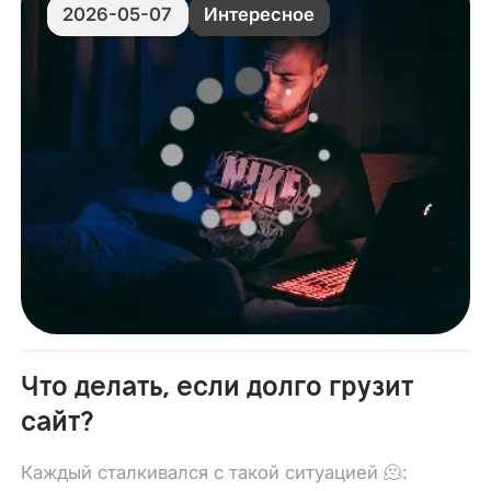
2026-05-07
Интересное
Что делать, если долго грузит
сайт?
Каждый сталкивался с такой ситуацией 🫠: