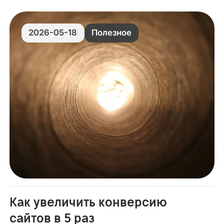
чтобы потом эффективно с ними работать.
2026-05-18
Полезное
Как увеличить конверсию
сайтов в 5 раз