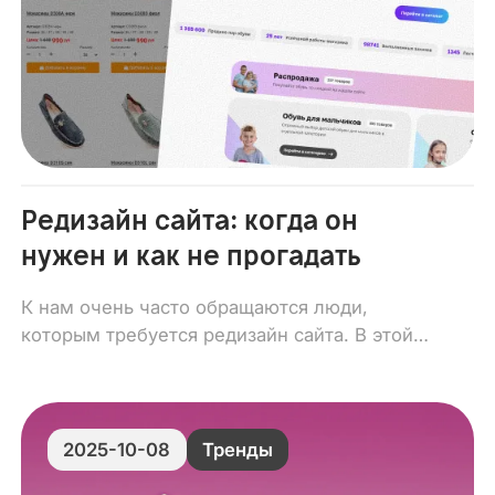
Редизайн сайта: когда он
нужен и как не прогадать
К нам очень часто обращаются люди,
которым требуется редизайн сайта. В этой
статье мы разберём основные нюансы
процесса.
2025-10-08
Тренды