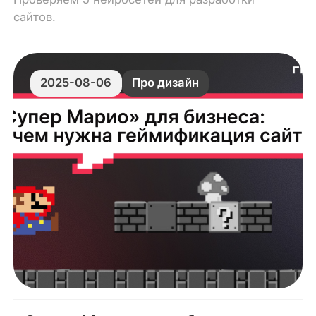
сайтов.
2025-08-06
Про дизайн