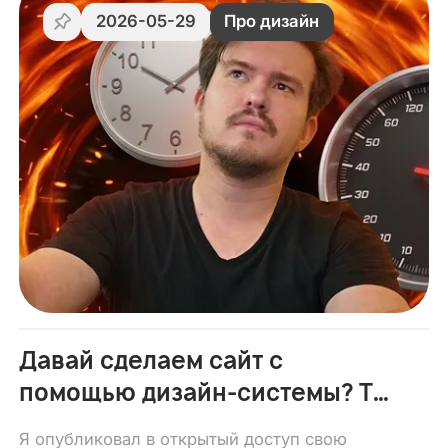
2026-05-29
Про дизайн
Давай сделаем сайт с
помощью дизайн-системы? Ты
будешь дизайнить гораздо
Я опубликовал в открытый доступ свою